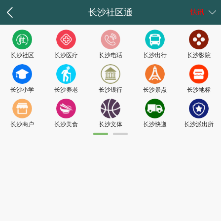
长沙社区通
快讯
长沙社区
长沙医疗
长沙电话
长沙出行
长沙影院
长沙小学
长沙养老
长沙银行
长沙景点
长沙地标
长沙商户
长沙美食
长沙文体
长沙快递
长沙派出所