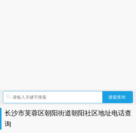
长沙市芙蓉区朝阳街道朝阳社区地址电话查
询