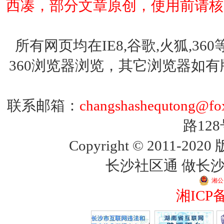
西凑，部分文章原创，使用前请核
所有网页均在IE8,谷歌,火狐,
360浏览器浏览，其它浏览器如
联系邮箱：
changshashequtong@fo
路12
Copyright © 2011
长沙社区通 做长
湘公网
湘ICP备