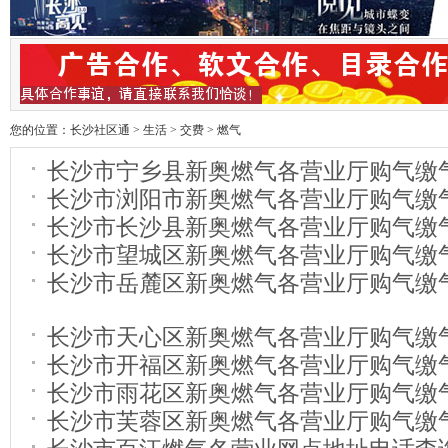
您的位置：
长沙社区通
>
生活
>
交费
>
燃气
长沙市宁乡县新奥燃气各营业厅购气缴
长沙市浏阳市新奥燃气各营业厅购气缴
长沙市长沙县新奥燃气各营业厅购气缴
长沙市望城区新奥燃气各营业厅购气缴
长沙市岳麓区新奥燃气各营业厅购气缴
长沙市天心区新奥燃气各营业厅购气缴
长沙市开福区新奥燃气各营业厅购气缴
长沙市雨花区新奥燃气各营业厅购气缴
长沙市芙蓉区新奥燃气各营业厅购气缴