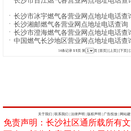
长沙市百江燃气各营业网点地址电话查
长沙市冰宇燃气各营业网点地址电话查
长沙湘邮燃气各营业网点地址电话查询
长沙市澄海燃气各营业网点地址电话查
中国燃气长沙地区营业网点地址电话查
14条记录
1
/
1
页 第
页 [首页] [上页] [下页] 
关于我们
|
联系我们
|
法律声明
|
版权声明
|
广告投放
|
网站建
免责声明：长沙社区通所载所有文