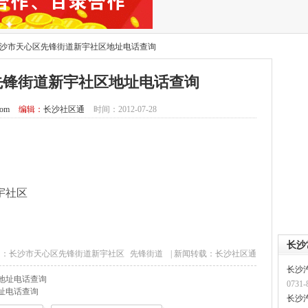
沙市天心区先锋街道新宇社区地址电话查询
先锋街道新宇社区地址电话查询
com
编辑：
长沙社区通
时间：2012-07-28
宇社区
长沙
S：
长沙市天心区先锋街道新宇社区
先锋街道
| 新闻转载：
长沙社区通
长沙
地址电话查询
0731-
址电话查询
长沙