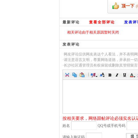
顶一下
(
最新评论
查看全部评论
发表评
相关评论由于相关原因暂时关闭
发表评论
·网友评论仅供网友表达个人看法，并不表明
·请注意语言文明，尊重网络道德，并承担一
·长沙社区通管理员有权保留或删除其管辖留