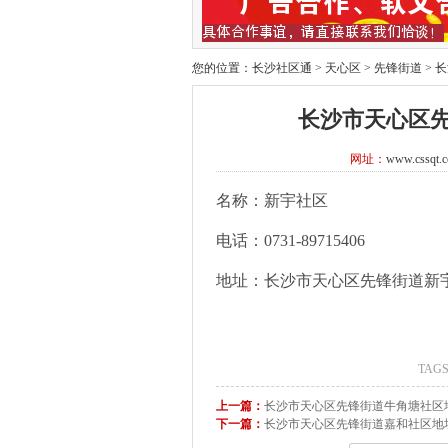
您的位置：
长沙社区通
>
天心区
>
先锋街道
>
长
长沙市天心区
网址：
www.cssqt.
名称：新宇社区
电话：0731-89715406
地址：长沙市天心区先锋街道新
TAG
上一篇：
长沙市天心区先锋街道牛角塘社区
下一篇：
长沙市天心区先锋街道嘉和社区地