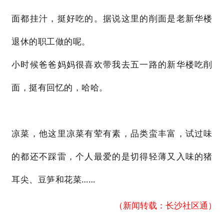
面都挂汁，挺好吃的。据说这里的削面是老新华楼
退休的职工做的呢。
小时候爸爸妈妈很喜欢带我去五一路的新华楼吃削
面，挺有回忆的，哈哈。
凉菜，他这里凉菜有荤有素，品类蛮丰富，试过味
的都还不踩雷，个人最爱的是切得轻薄又入味的猪
耳尖、豆笋和花菜……
（新闻转载：长沙社区通）