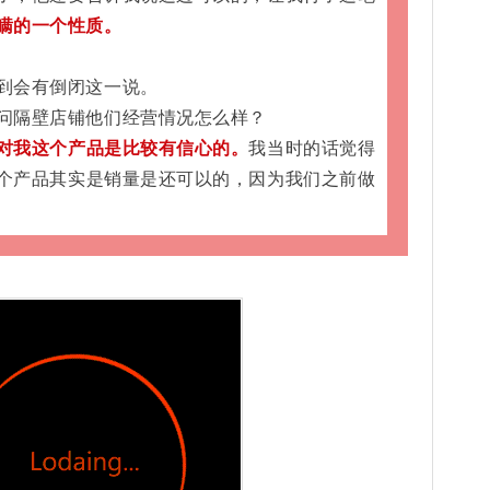
瞒的一个性质。
到会有倒闭这一说。
问隔壁店铺他们经营情况怎么样？
对我这个产品是比较有信心的。
我当时的话觉得
个产品其实是销量是还可以的，因为我们之前做