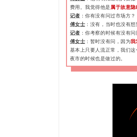
费用。我觉得他是
属于故意隐
记者
：你有没有问过市场方？
傅女士
：没有，当时也没有想
记者
：你考察的时候有没有问
傅女士
：暂时没有问，因为
我
基本上只要人流正常，我们这
夜市的时候也是做过的。