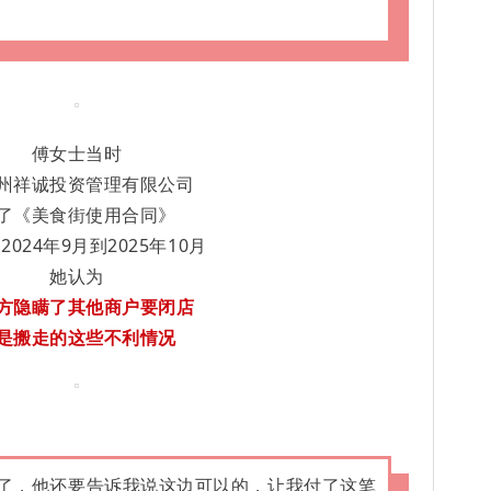
傅女士当时
州祥诚投资管理有限公司
了《美食街使用合同》
2024年9月到2025年10月
她认为
方隐瞒了其他商户要闭店
是搬走的这些不利情况
了，他还要告诉我说这边可以的，让我付了这笔