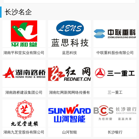
长沙名企
湖南平和堂实业有限公司
蓝思科技
中联重科股份有限公司
湖南路桥建设集团公司
湖南红网新闻网络传播有
三一重工
限责任公司
湖南九芝堂股份有限公司
山河智能
长沙银行