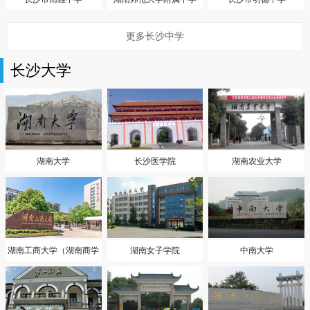
更多长沙中学
长沙大学
湖南大学
长沙医学院
湖南农业大学
湖南工商大学（湖南商学
湖南女子学院
中南大学
院）