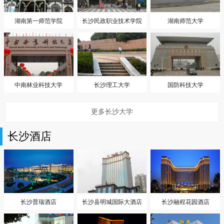
湖南第一师范学院
长沙民政职业技术学院
湖南师范大学
中南林业科技大学
长沙理工大学
国防科技大学
更多长沙大学
长沙酒店
长沙普瑞酒店
长沙县明城国际大酒店
长沙融程花园酒店