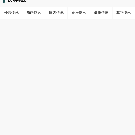
长沙快讯
省内快讯
国内快讯
娱乐快讯
健康快讯
其它快讯