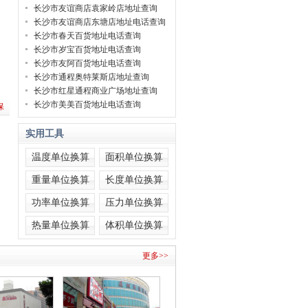
长沙市友谊商店袁家岭店地址查询
长沙市友谊商店东塘店地址电话查询
长沙市春天百货地址电话查询
长沙市岁宝百货地址电话查询
长沙市友阿百货地址电话查询
长沙市通程奥特莱斯店地址查询
长沙市红星通程商业广场地址查询
长沙市美美百货地址电话查询
保
实用工具
温度单位换算
面积单位换算
重量单位换算
长度单位换算
功率单位换算
压力单位换算
热量单位换算
体积单位换算
更多>>