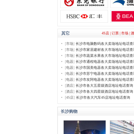
其它
4S店 |
订票 |
市场 |
酒
[
市场
]
长沙市电脑数码各大卖场地址电话查
[
市场
]
长沙市家居建材各大市场地址电话查
[
市场
]
长沙市蔬菜水果各大市场地址电话查
[
电器
]
长沙市通程电器各大卖场地址电话查
[
电器
]
长沙市国美电器各大卖场地址电话查
[
电器
]
长沙市苏宁电器各大卖场地址电话查
[
电器
]
长沙市友阿电器各大卖场地址电话查
[
酒店
]
长沙市各大五星级酒店地址电话查询
[
酒店
]
长沙市各大四星级酒店地址电话查询
[
4S店
]
长沙市各大汽车4S店地址电话查询
长沙购物