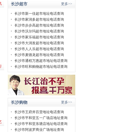
机
长沙超市
更多>>
长沙市新一佳超市地址电话查询
长沙市家润多超市地址电话查询
长沙市步步高超市地址电话查询
长沙市沃尔玛超市地址电话查询
长沙市家乐福超市地址电话查询
长沙市大润发超市地址电话查询
长沙市人人乐超市地址电话查询
长沙市麦德龙超市地址电话查询
长沙市通程万惠超市地址电话查询
行
长沙市旺和购物超市地址电话查询
长沙购物
更多>>
长沙市王府井百货地址电话查询
长沙市平和堂五一广场店地址查询
艺
长沙市平和堂东塘店地址电话查询
长沙市阿波罗商业广场地址查询