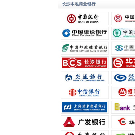
长沙本地商业银行