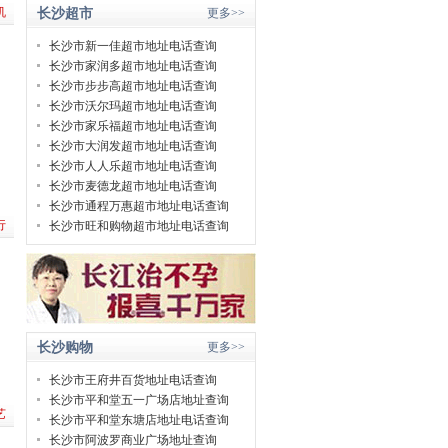
机
长沙超市
更多>>
长沙市新一佳超市地址电话查询
长沙市家润多超市地址电话查询
长沙市步步高超市地址电话查询
长沙市沃尔玛超市地址电话查询
长沙市家乐福超市地址电话查询
长沙市大润发超市地址电话查询
长沙市人人乐超市地址电话查询
长沙市麦德龙超市地址电话查询
长沙市通程万惠超市地址电话查询
行
长沙市旺和购物超市地址电话查询
长沙购物
更多>>
长沙市王府井百货地址电话查询
长沙市平和堂五一广场店地址查询
艺
长沙市平和堂东塘店地址电话查询
长沙市阿波罗商业广场地址查询