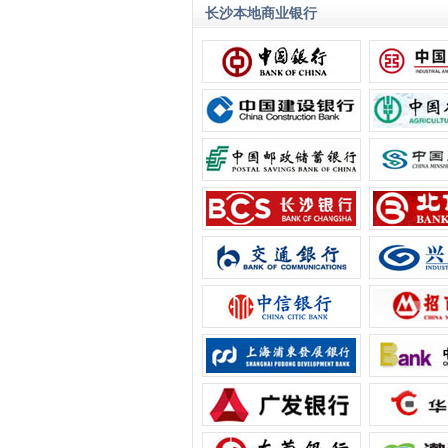
长沙本地商业银行