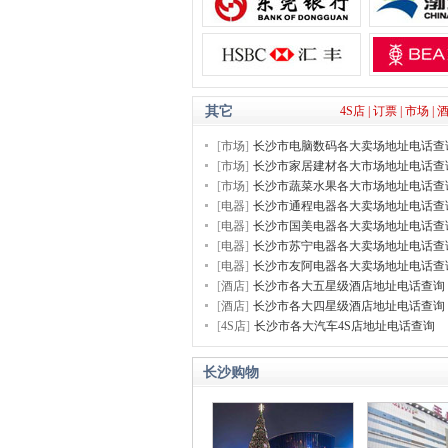
其它
4S店 |
订票 |
市场 |
酒
[
市场
]
长沙市电脑数码各大卖场地址电话查
[
市场
]
长沙市家居建材各大市场地址电话查
[
市场
]
长沙市蔬菜水果各大市场地址电话查
[
电器
]
长沙市通程电器各大卖场地址电话查
[
电器
]
长沙市国美电器各大卖场地址电话查
[
电器
]
长沙市苏宁电器各大卖场地址电话查
[
电器
]
长沙市友阿电器各大卖场地址电话查
[
酒店
]
长沙市各大五星级酒店地址电话查询
[
酒店
]
长沙市各大四星级酒店地址电话查询
[
4S店
]
长沙市各大汽车4S店地址电话查询
长沙购物