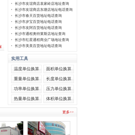
长沙市友谊商店袁家岭店地址查询
长沙市友谊商店东塘店地址电话查询
长沙市春天百货地址电话查询
长沙市岁宝百货地址电话查询
长沙市友阿百货地址电话查询
长沙市通程奥特莱斯店地址查询
长沙市红星通程商业广场地址查询
长沙市美美百货地址电话查询
保
实用工具
温度单位换算
面积单位换算
重量单位换算
长度单位换算
功率单位换算
压力单位换算
热量单位换算
体积单位换算
更多>>